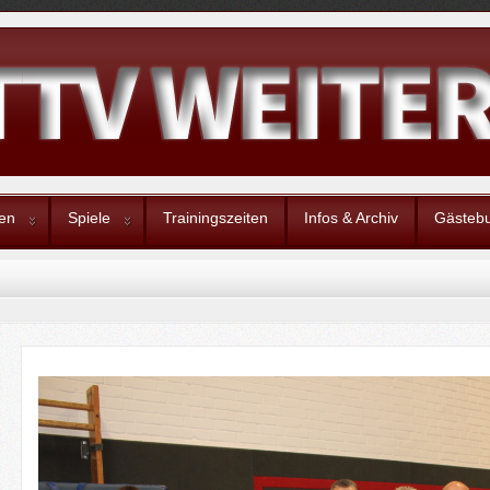
en
Spiele
Trainingszeiten
Infos & Archiv
Gästeb