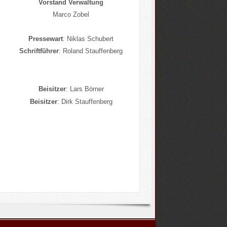
Vorstand Verwaltung
Marco Zobel
Pressewart
: Niklas Schubert
Schriftführer
: Roland Stauffenberg
Beisitzer
: Lars Börner
Beisitzer
: Dirk Stauffenberg