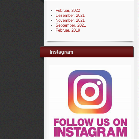
Februar, 2022
Dezember, 2021
November, 2021
September, 2021
Februar, 2019
Instagram