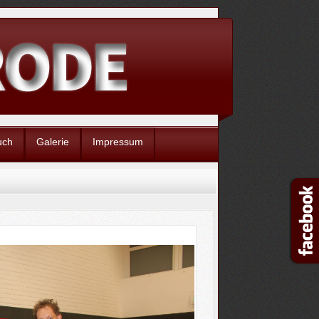
uch
Galerie
Impressum