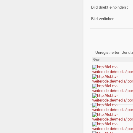
Bild direkt einbinden :
Bild verlinken :
Unregistrierten Benut