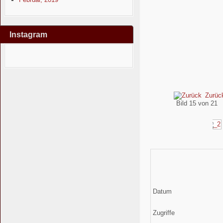
Instagram
Zurüc
Bild 15 von 21
Datum
Zugriffe