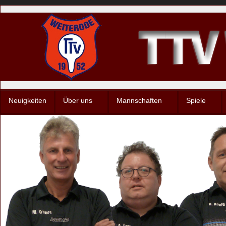
Neuigkeiten
Über uns
Mannschaften
Spiele