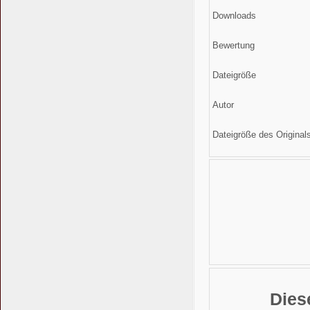
Downloads
Bewertung
Dateigröße
Autor
Dateigröße des Original
Dies